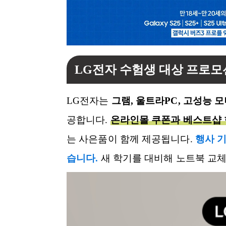
LG전자 수험생 대상 프로모
LG전자는
그램, 울트라PC, 고성능 
공합니다.
온라인몰 쿠폰과 베스트샵 
는 사은품이 함께 제공됩니다.
행사 기
습니다.
새 학기를 대비해 노트북 교