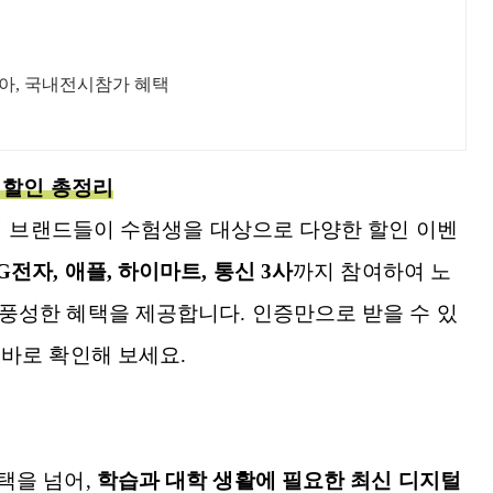
아, 국내전시참가 혜택
 할인 총정리
기기 브랜드들이 수험생을 대상으로 다양한 할인 이벤
G전자, 애플, 하이마트, 통신 3사
까지 참여하여 노
풍성한 혜택을 제공합니다. 인증만으로 받을 수 있
 바로 확인해 보세요.
택을 넘어,
학습과 대학 생활에 필요한 최신 디지털