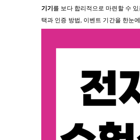
기기
를 보다 합리적으로 마련할 수 있
택과 인증 방법, 이벤트 기간을 한눈