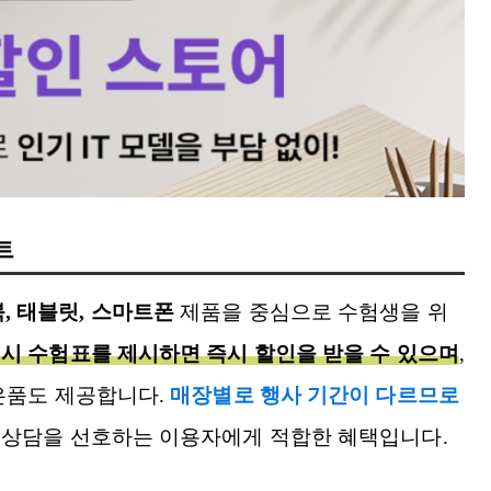
트
, 태블릿, 스마트폰
제품을 중심으로 수험생을 위
 시 수험표를 제시하면 즉시 할인을 받을 수 있으며
,
사은품도 제공합니다.
매장별로 행사 기간이 다르므로
상담을 선호하는 이용자에게 적합한 혜택입니다.