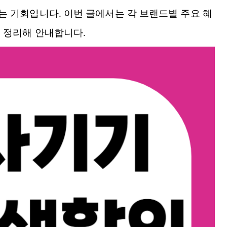
는 기회입니다. 이번 글에서는 각 브랜드별 주요 혜
에 정리해 안내합니다.