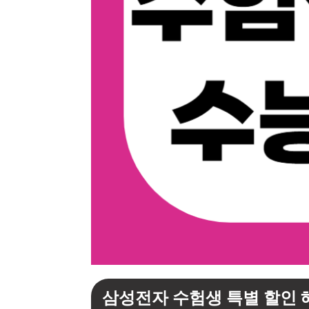
삼성전자 수험생 특별 할인 