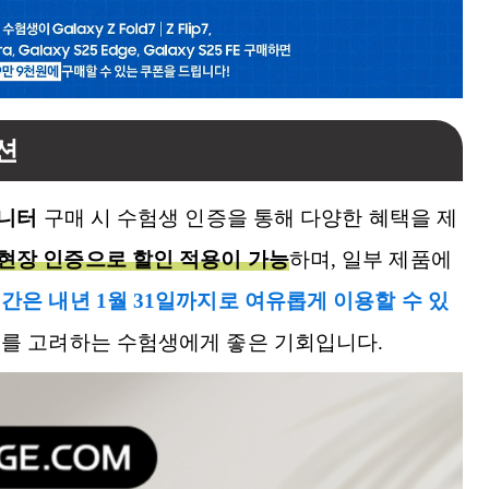
션
모니터
구매 시 수험생 인증을 통해 다양한 혜택을 제
현장 인증으로 할인 적용이 가능
하며, 일부 제품에
간은 내년 1월 31일까지로 여유롭게 이용할 수 있
체를 고려하는 수험생에게 좋은 기회입니다.