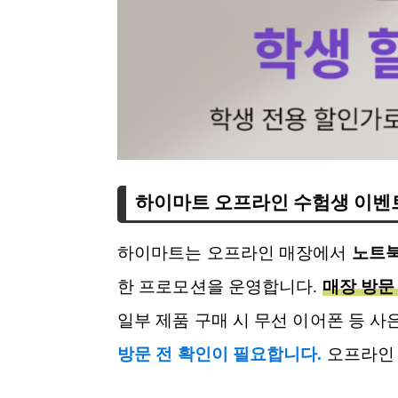
하이마트 오프라인 수험생 이벤
하이마트는 오프라인 매장에서
노트북
한 프로모션을 운영합니다.
매장 방문
일부 제품 구매 시 무선 이어폰 등 
방문 전 확인이 필요합니다.
오프라인 